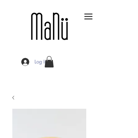
Log In