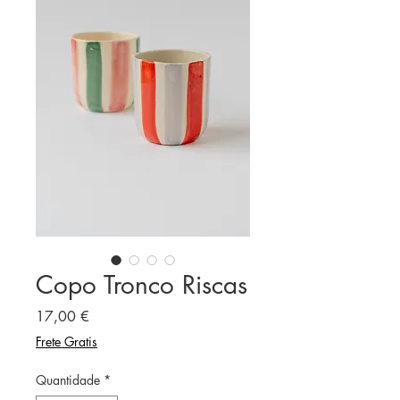
Copo Tronco Riscas
Preço
17,00 €
Frete Gratis
Quantidade
*