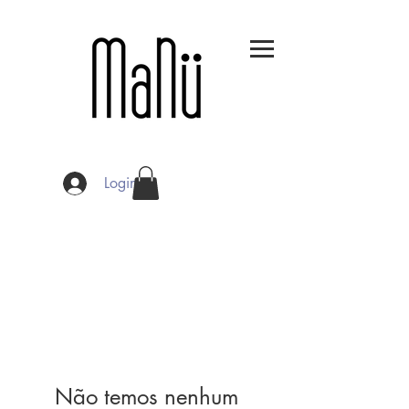
Login
Não temos nenhum