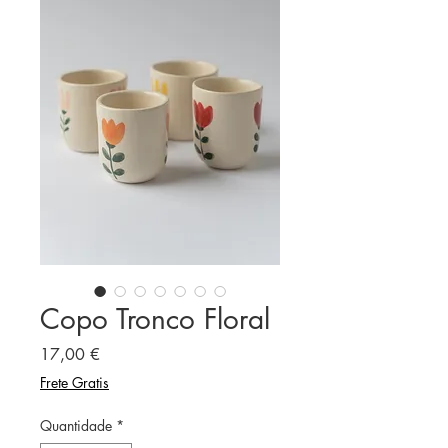
Copo Tronco Floral
Preço
17,00 €
Frete Gratis
Quantidade
*