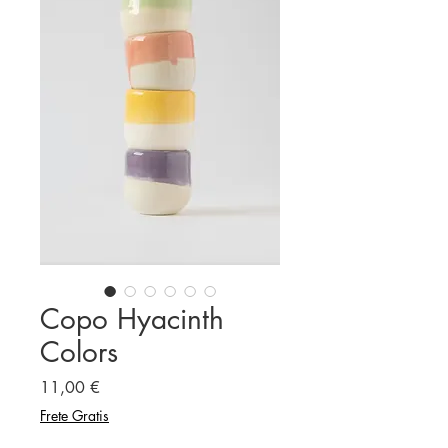
Copo Hyacinth
Colors
Preço
11,00 €
Frete Gratis