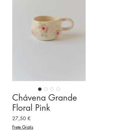
Chávena Grande
Floral Pink
Preço
27,50 €
Frete Gratis