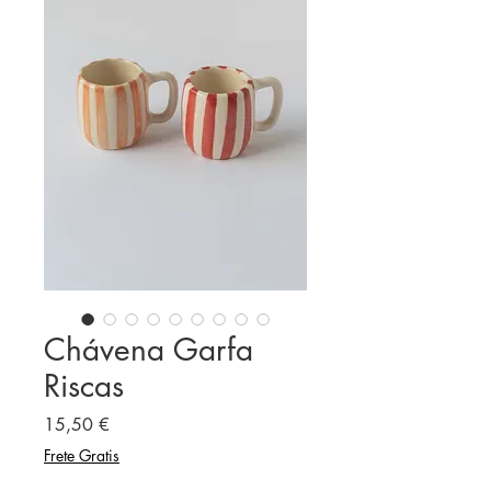
Chávena Garfa
Riscas
Preço
15,50 €
Frete Gratis