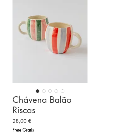
Chávena Balão
Riscas
Preço
28,00 €
Frete Gratis