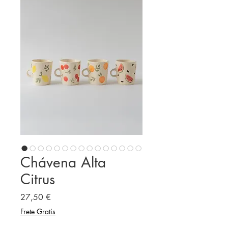
Chávena Alta
Citrus
Preço
27,50 €
Frete Gratis