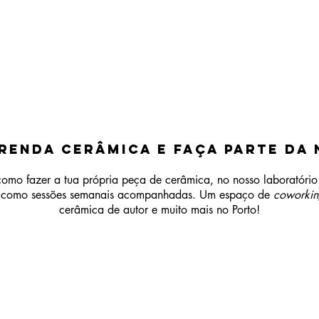
renda Cerâmica e Faça Parte da
omo fazer a tua própria peça de cerâmica, no nosso laboratóri
 como sessões semanais acompanhadas. Um espaço de
coworkin
cerâmica de autor e muito mais no Porto!