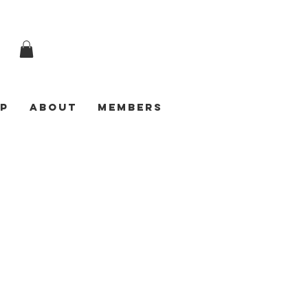
p
ABOUT
Members