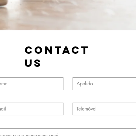
Contact
Us